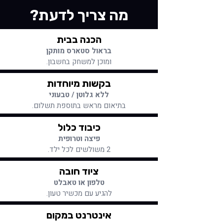
מה צריך לדעת?
הכנה בבית
בראול סטארס מותקן
ומוכן למשחק בחשבון.
בקשות מיוחדות
ללא גלוטן / טבעוני
בתיאום מראש בתוספת תשלום.
כיבוד כלול
פיצה וטרופית
2 משולשים לכל ילד.
ציוד חובה
טלפון או טאבלט
להגיע עם מכשיר טעון.
אינטרנט במקום