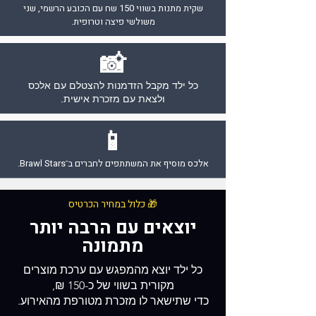
שקית מתנות בשווי 150 שח עם הכובע הרשמי, שני
משולשי פיצה וטרופית.
📸
כל ילד מקבל הזדמנות להצטלם עם אלכס
ולצאת עם מזכרת אישית.
📱
אלכס מוסיף את המשתתפים לחברים ב־Brawl Stars.
🎁 כלול במחיר הכרטיס
יוצאים עם הרבה יותר
מתמונה
כל ילד יוצא מהמפגש עם ערכת מוצרים
מקורית בשווי של כ-150 ₪,
כדי שתישאר לו מזכרת מטורפת מהאירוע.