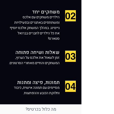
משחקים יחד
02
הילדים משחקים עם אלכס
ומשתתפים באתגרים ובפעילויות
גיימינג. במהלך המשחק אלכס יוסיף
את כל הילדים לחברים בברואל
סטארס!
שאלות ושיחה פתוחה
03
זמן לשאול את אלכס על הערוץ,
המשחקים והחיים מאחורי הסרטונים.
תמונות, פיצה ומתנות
04
מסיימים עם תמונה אישית, כיבוד
וחלוקת הכובע וההפתעות.
מה כלול בכרטיס?