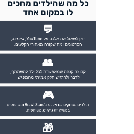
כל מה שהילדים מחכים
לו במקום אחד
💬
זמן לשאול את אלכס על YouTube, גיימינג,
הסרטונים ומה שקורה מאחורי הקלעים.
👥
קבוצה קטנה שמאפשרת לכל ילד להשתתף,
לדבר ולהרגיש חלק אמיתי מהמפגש.
🎮
הילדים משחקים עם אלכס ב־Brawl Stars ומשתתפים
בפעילויות גיימינג משותפות.
🎁