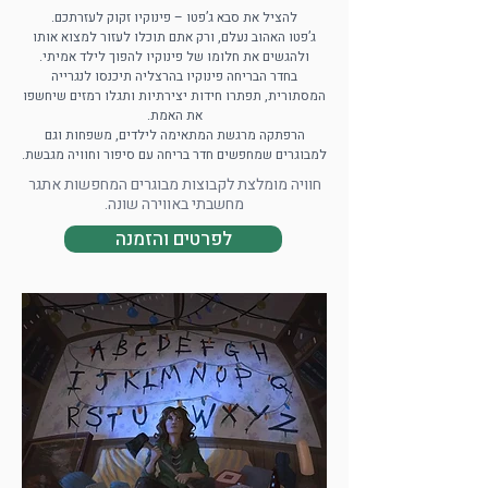
להציל את סבא ג’פטו – פינוקיו זקוק לעזרתכם.
ג’פטו האהוב נעלם, ורק אתם תוכלו לעזור למצוא אותו
ולהגשים את חלומו של פינוקיו להפוך לילד אמיתי.
בחדר הבריחה פינוקיו בהרצליה תיכנסו לנגרייה
המסתורית, תפתרו חידות יצירתיות ותגלו רמזים שיחשפו
את האמת.
הרפתקה מרגשת המתאימה לילדים, משפחות וגם
למבוגרים שמחפשים חדר בריחה עם סיפור וחוויה מגבשת.
חוויה מומלצת לקבוצות מבוגרים המחפשות אתגר
מחשבתי באווירה שונה.
לפרטים והזמנה