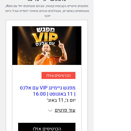
מפגשים אישיים בקבוצות קטנות, שבהם משחקים יחד עם Alex,
משתתפים באתגרים, מצטלמים ונהנים מחוויה ייחודית שכל גיימר
יזכור.
הכרטיסים אזלו
מפגש גיימינג VIP עם אלכס
| 11 באוגוסט | 16:00
יום ג׳, 11 באוג׳
עוד פרטים
הכרטיסים אזלו