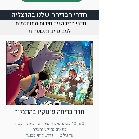
חדרי הבריחה שלנו בהרצליה
חדרי בריחה עם חידות מתוחכמות
למבוגרים ומשפחות
חדר בריחה פינוקיו בהרצליה
2 עד 10 משתתפים | רמת קושי: בינוני–קשה
מתאים מגיל 5 ומעלה
עד גיל 12 – נדרש ליווי מבוגר