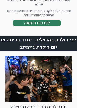
פעולה.
חוויה מומלצת לקבוצות מבוגרים המחפשות אתגר
מחשבתי באווירה שונה.
לפרטים והזמנה
ימי הולדת בהרצליה – חדר בריחה או
יום הולדת גיימינג
יום הולדת בחדר בריחה בהרצליה