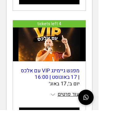
4 tickets left
מפגש גיימינג VIP עם אלכס
| 17 באוגוסט | 16:00
יום ב׳, 17 באוג׳
עוד פרטים
קניית כרטיסים