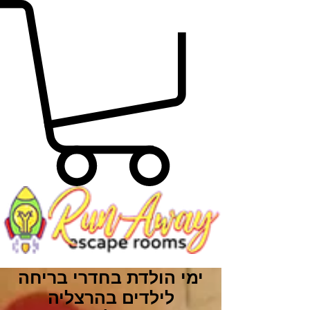
ימי הולדת בחדרי בריחה
לילדים בהרצליה