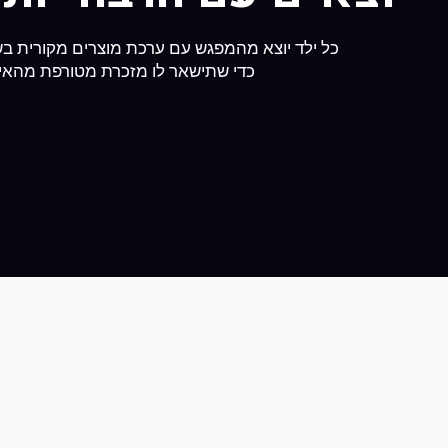
כל ילד יוצא מהמפגש עם ערכת מוצרים מקורית בשווי של
כדי שתישאר לו מזכרת מטורפת מהאיר