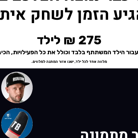
גיע הזמן לשחק איתו
275 ₪ לילד
בור הילד המשתתף בלבד וכולל את כל הפעילויות, הכיב
מלווה אחד לכל ילד, ישנו אזור המתנה למלווים.
ר מתמונה