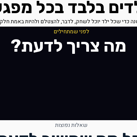
דים בלבד בכל מפג
ה כדי שכל ילד יוכל לשחק, לדבר, להצטלם ולהיות באמת חלק 
לפני שמתחילים
מה צריך לדעת?
שאלות נפוצות