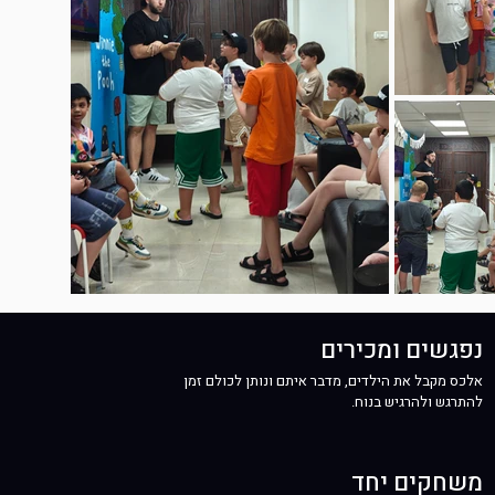
נפגשים ומכירים
אלכס מקבל את הילדים, מדבר איתם ונותן לכולם זמן
להתרגש ולהרגיש בנוח.
משחקים יחד