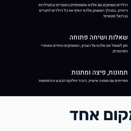
הילדים משחקים עם אלכס ומשתתפים באתגרים ובפעילויות
גיימינג. במהלך המשחק אלכס יוסיף את כל הילדים לחברים
בברואל סטארס!
שאלות ושיחה פתוחה
זמן לשאול את אלכס על הערוץ, המשחקים והחיים מאחורי
הסרטונים.
תמונות, פיצה ומתנות
מסיימים עם תמונה אישית, כיבוד וחלוקת הכובע וההפתעות.
קום אחד