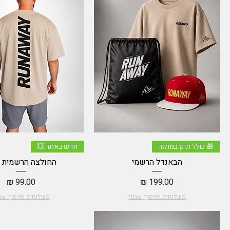
תצוגה מהירה
תצוגה מהירה
🎁 כולל תיק במתנה
חדש באתר 💥
הבאנדל הרשמי
החולצה הרשמית - 
מחיר
מחיר
משלוחים ואיסוף עצמי
משלוחים ואיסוף עצ