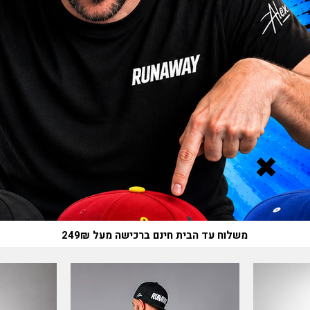
משלוח עד הבית חינם ברכישה מעל 249₪