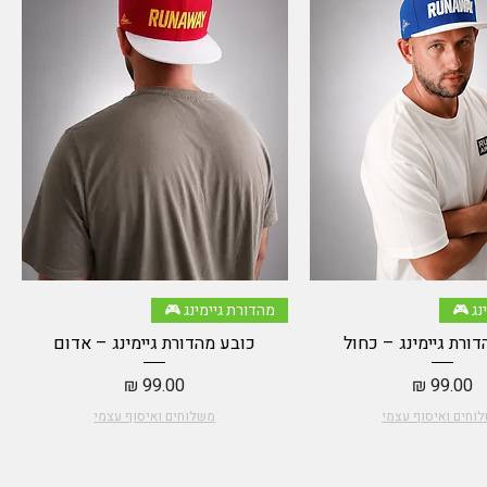
תצוגה מהירה
תצוגה מהירה
נג 🎮
מהדורת גיימינג 🎮
ורת גיימינג – כחול
כובע מהדורת גיימינג – אדום
מחיר
מחיר
וחים ואיסוף עצמי
משלוחים ואיסוף עצמי