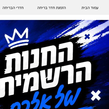
עמוד הבית
הזמנת חדר בריחה
חדרי הבריחה