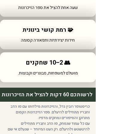
שעה אחת להציל את ספר הזיכרונות
רמת קושי בינונית 🧩
חידות יצירתיות ותפאורה קסומה
👥 2–10 שחקנים
מושלם למשפחות, מבוגרים וקבוצות.
לרשותכם 60 דקות להציל את הזיכרונות
כריסטופר רובין גדל, והזיכרונות מילדותו עם פו הדב
וחבריו מתחילים להיעלם. ספר הזיכרונות הקסום
מתרוקן והסיפורים נמחקים מדפיו.
עם כל עמוד שנמחק, פו הדב וחבריו מתחילים
להיטשטש ולהיעלם. רק העט המיוחד – שנעלם אי שם