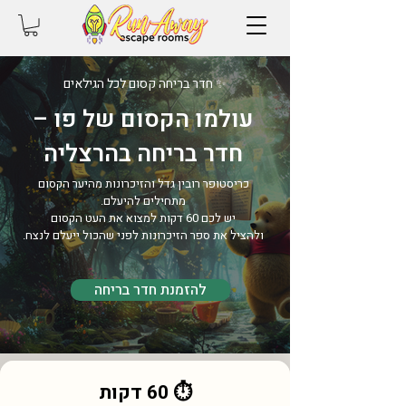
✨ חדר בריחה קסום לכל הגילאים
עולמו הקסום של פו –
חדר בריחה בהרצליה
כריסטופר רובין גדל והזיכרונות מהיער הקסום
מתחילים להיעלם.
יש לכם 60 דקות למצוא את העט הקסום
ולהציל את ספר הזיכרונות לפני שהכול ייעלם לנצח.
להזמנת חדר בריחה
⏱ 60 דקות