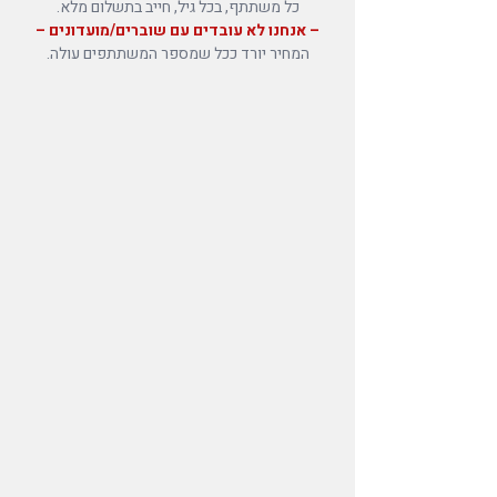
כל משתתף, בכל גיל, חייב בתשלום מלא.
– אנחנו לא עובדים עם שוברים/מועדונים –
המחיר יורד ככל שמספר המשתתפים עולה.