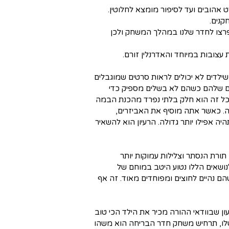
 אהובים ועד לסיפור מומצא לחלוטין.
קנים.
יפרצו לחדר שלנו במהלך המשחק ולכן
עצובות במיוחד והאדרנלין זורם.
 שילדים לא יכולים לראות סרטים שמוגבלים
לם שלהם כשהם לא בשלים מספיק כדי
 כל זה הוא חלק בלתי נפרד מהכנת הבמה
ה. כאשר אתה מוסיף את האביזרים,
יה אפילו יותר גדולה. הרעיון הוא להשאיר
 תורת הנסתר וצלילות עמוקות יותר
נושאים הללו נטוע היטב במוחם של
 נהיים לחוצים ומפוחדים מאוד. זה אף
 שבוודאי ההורה מכיר את הילד הכי טוב
ו שלו, תרחיש משחק חדר הבריחה הוא משהו