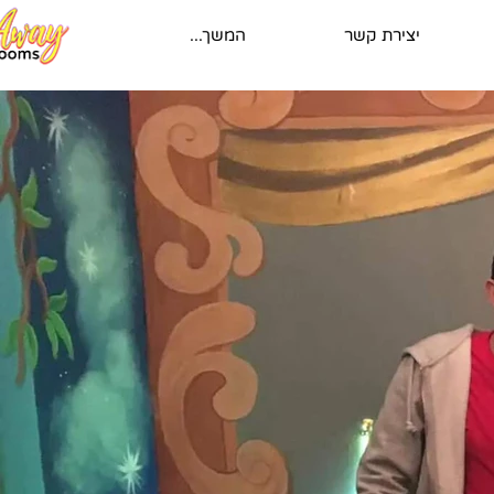
יצירת קשר
המשך...