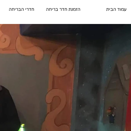
עמוד הבית
הזמנת חדר בריחה
חדרי הבריחה