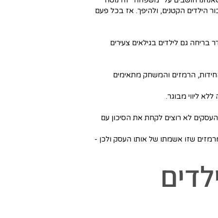
ר הילדים הקטנים, ולהיפך. אז בכל פעם
 בריחה גם לילדים בגילאים צעירים
החידות, הרמזים והמשחק מתאימים
 הוריהם, אבל רוב העסקים לא רוצים לקחת את הסיכון עם
רמזים שזו אשמתו של אותו העסק ולכן -
לדים