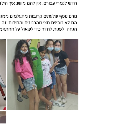
חדש לגמרי עבורם. אין להם מושג איך הילדי
הם לא מבינים חצי מהרמזים והחידות. זה 
הנחה, לפנות לחדר כדי לשאול על ההתאמ