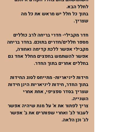
לחלל הבא.
בתוך כל חלל יש מראש את כל מה
שצריך.
חדר מקבילי- חדרי בריחה לרב כוללים
מספר חללים/חדרים בתוכם. בחדר בריחה
מקבילי אפשר ללכת קדימה ואחורה,
אפשר להשתמש בחפצים מחלל אחד גם
בחללים אחרים בתוך החדר.
חידות ליניאריות- מתייחס לסוג החידות
בתוך החדר, חידות ליניאריות הינן חידות
שצריך בסדר ספציפי, אחת אחרי
השנייה.
צריך לפתור את א' על מנת שיהיה אפשר
לעבור לב' ואחרי שפותרים את ב' אפשר
לג' וכן הלאה.