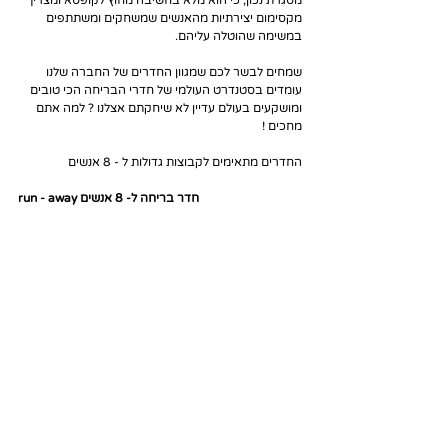
מקסימום יצירתיות מהאנשים שמשחקים ומשתתפים 
במשימה שהוטלה עליהם.
שמחים לבשר לכם שמגוון החדרים של החברה שלנו 
עומדים בסטנדרט העולמי של חדרי הבריחה הכי טובים 
ומושקעים בעולם עדיין לא שיחקתם אצלנו ? למה אתם 
מחכים !
החדרים מתאימים לקבוצות גדולות ל - 8 אנשים 
run - away חדר בריחה ל- 8 אנשים