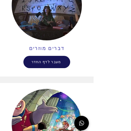
דברים מוזרים
מעבר לדף החדר