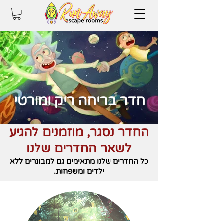
חדר בריחה ריק ומורטי
החדר נסגר, מוזמנים להגיע
לשאר החדרים שלנו
כל החדרים שלנו מתאימים גם למבוגרים ללא
ילדים ומשפחות.